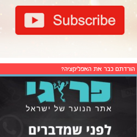
הורדתם כבר את האפליקציה?