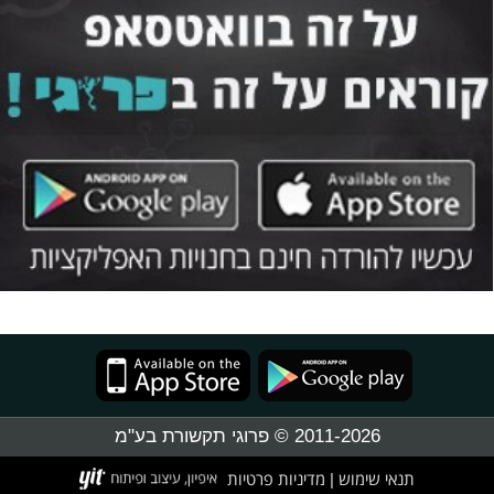
2011-2026 © פרוגי תקשורת בע"מ
תנאי שימוש
מדיניות פרטיות
|