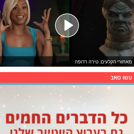
מאחורי הקלעים: טירה רדופה
עשו סאב