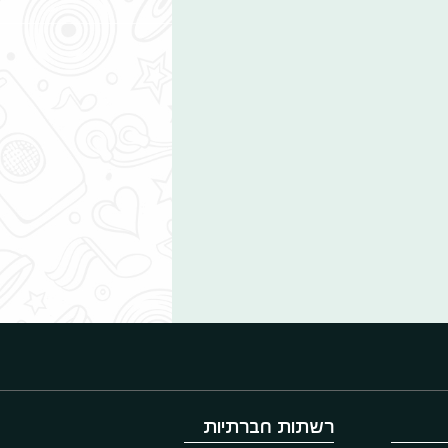
רשתות חברתיות