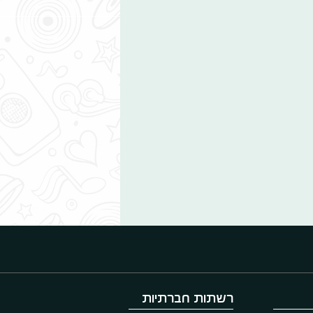
רשתות חברתיות