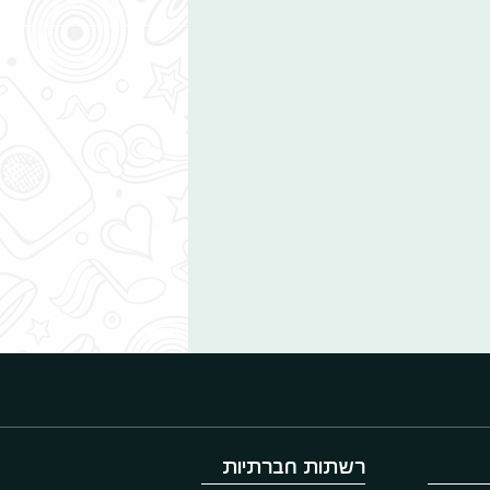
רשתות חברתיות