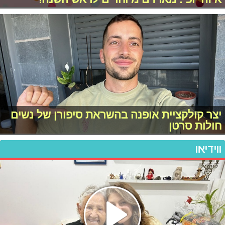
יצר קולקציית אופנה בהשראת סיפורן של נשים
חולות סרטן
ווידיאו