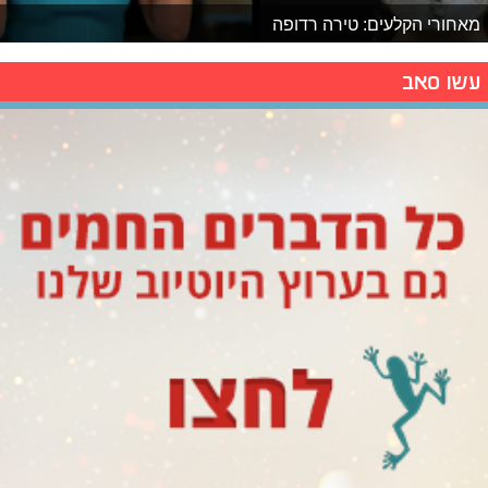
מאחורי הקלעים: טירה רדופה
עשו סאב