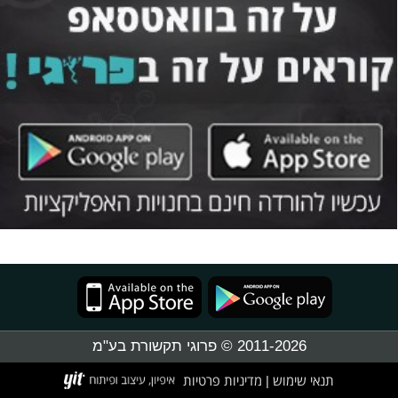
2011-2026 © פרוגי תקשורת בע"מ
תנאי שימוש
מדיניות פרטיות
|