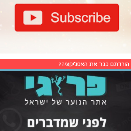
הורדתם כבר את האפליקציה?