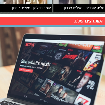
טליה עובדיה - מעלים זיכרון
עומר נודלמן - מעלים זיכרון
המומלצים שלנו: