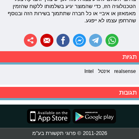
הטכנולוגיה הזו, כדי שהמוצר יגיע בשלמותו ללקוח שהזמין
מאמאזון או איביי או כל חברה שתתמוך בשירות הזה ובנוסף
שהרחפן עצמו לא ייפגע.
תגיות
realsense
אינטל
Intel
תגובות
2011-2026 © פרוגי תקשורת בע"מ