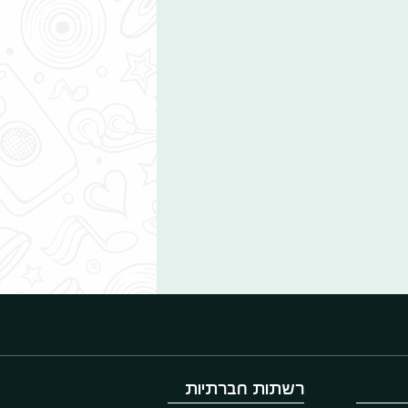
רשתות חברתיות