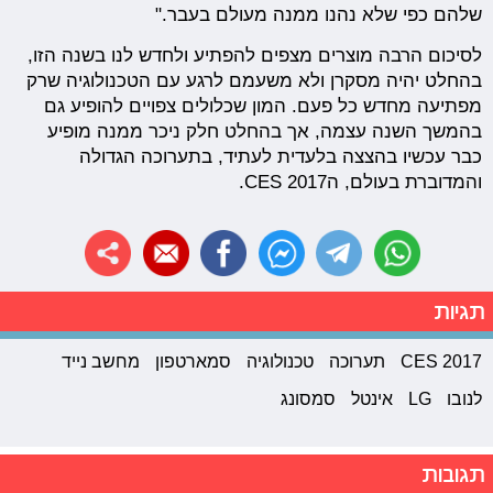
שלהם כפי שלא נהנו ממנה מעולם בעבר."
לסיכום הרבה מוצרים מצפים להפתיע ולחדש לנו בשנה הזו,
בהחלט יהיה מסקרן ולא משעמם לרגע עם הטכנולוגיה שרק
מפתיעה מחדש כל פעם. המון שכלולים צפויים להופיע גם
בהמשך השנה עצמה, אך בהחלט חלק ניכר ממנה מופיע
כבר עכשיו בהצצה בלעדית לעתיד, בתערוכה הגדולה
והמדוברת בעולם, הCES 2017.
תגיות
CES 2017
תערוכה
טכנולוגיה
סמארטפון
מחשב נייד
לנובו
LG
אינטל
סמסונג
תגובות