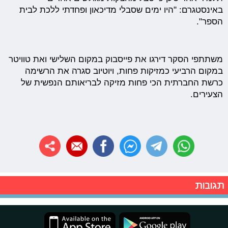
באינסטגרם: "היו ימים שסבלי מדיכאון ופחדתי ללכת לבית
הספר".
משתתפי הסקר דירגו את פייסבוק במקום השלישי ואת טוויטר
במקום הרביעי כמזיקות פחות, ויוטיוב סגרה את הרשימה
כרשת החברתית הכי פחות מזיקה לבריאותם הנפשית של
הצעירים.
תגובות