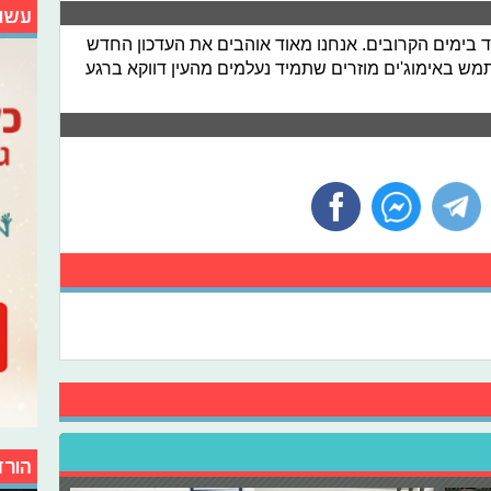
עשו
ד בימים הקרובים. אנחנו מאוד אוהבים את העדכון החדש
מש באימוג'ים מוזרים שתמיד נעלמים מהעין דווקא ברגע
הורד