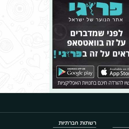
רשתות חברתיות