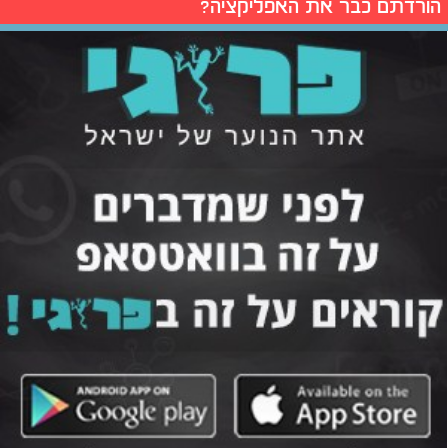
הורדתם כבר את האפליקציה?