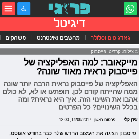
דיגיטל
גאדג'טים וסלולר
מחשבים ואינטרנט
משחקים
© צילום: קרדיט: פייסבוק
מייקאובר: למה האפליקציה של
פייסבוק נראית מאוד שונה?
האפליקציה של פייסבוק נראית הרבה יותר שונה
ממה שהייתה קודם לכן. תופתעו או לא, לא כולם
אהבו את השינוי הזה. איך היא נראית? ומה
בכלל השינויים? כל הפרטים
עידן קלי
פרסום ראשון: 14/09/2017, 12:00
פייסבוק הציגה את העיצוב החדש שלה כבר בחודש אוגוסט,