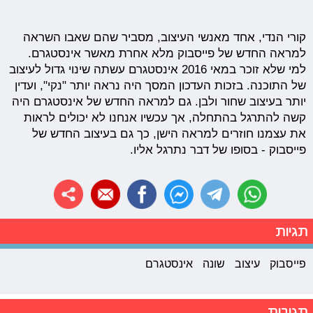
קורי הנדי, אחד מאנשי העיצוב, מסביר שהם שאבו השראה
למראה החדש של פייסבוק מלא אחרת מאשר אינסטגרם.
למי שלא זוכר במאי 2016 אינסטגרם עשתה שינוי גדול לעיצוב
של התוכנה. בזכות העדכון המסך היה נראה יותר "נקי", ועדין
יותר בעיצוב שחור ולבן. גם למראה החדש של אינסטגרם היה
קשה להתרגל בהתחלה, אך עכשיו אנחנו לא יכולים לראות
את עצמנו חוזרים למראה הישן, כך גם בעיצוב החדש של
פייסבוק - בסופו של דבר נתרגל אליו.
תגיות
פייסבוק
עיצוב
שונה
אינסטגרם
תגובות