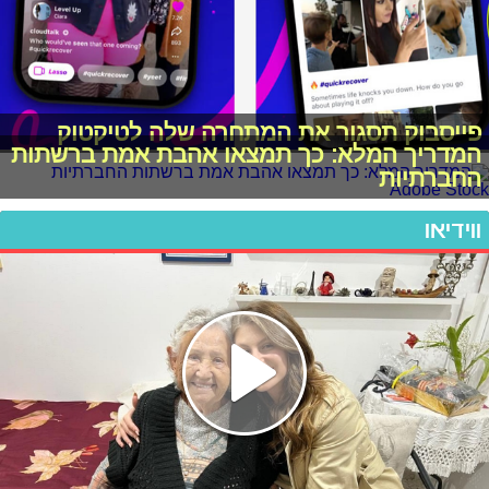
פייסבוק תסגור את המתחרה שלה לטיקטוק
המדריך המלא: כך תמצאו אהבת אמת ברשתות
החברתיות
ווידיאו