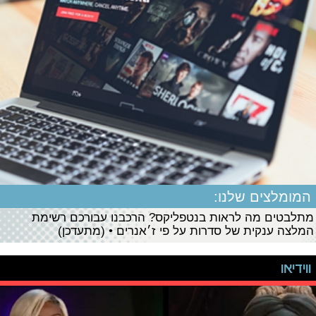
המומלצים שלנו:
מתלבטים מה לראות בנטפליקס? הרכבנו עבורכם רשימת
המלצה ענקית של סדרות על פי ז׳אנרים • (מתעדכן)
ווידיאו