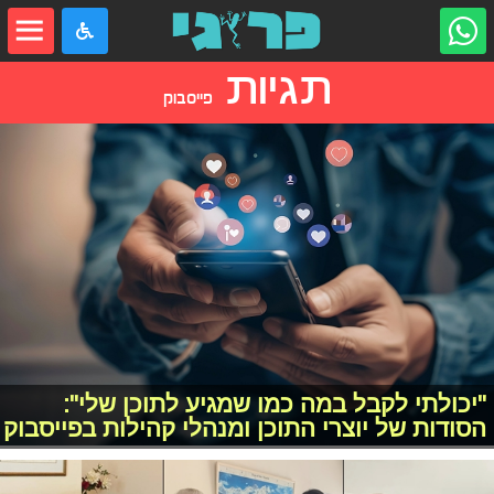
תגיות
פייסבוק
"יכולתי לקבל במה כמו שמגיע לתוכן שלי":
הסודות של יוצרי התוכן ומנהלי קהילות בפייסבוק