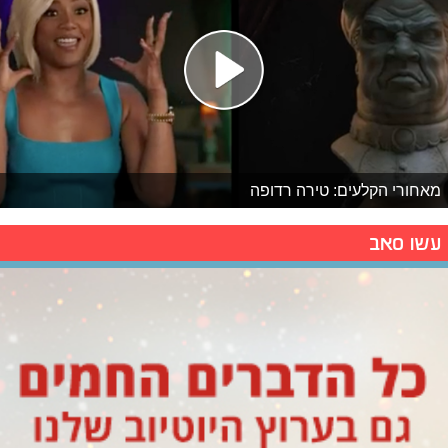
מאחורי הקלעים: טירה רדופה
עשו סאב