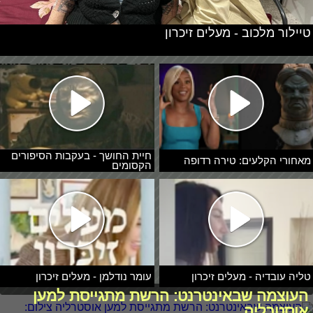
טיילור מלכוב - מעלים זיכרון
חיית החושך - בעקבות הסיפורים
מאחורי הקלעים: טירה רדופה
הקסומים
טליה עובדיה - מעלים זיכרון
עומר נודלמן - מעלים זיכרון
העוצמה שבאינטרנט: הרשת מתגייסת למען
אוסטרליה