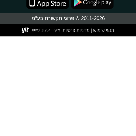
2011-2026 © פרוגי תקשורת בע"מ
תנאי שימוש
מדיניות פרטיות
|