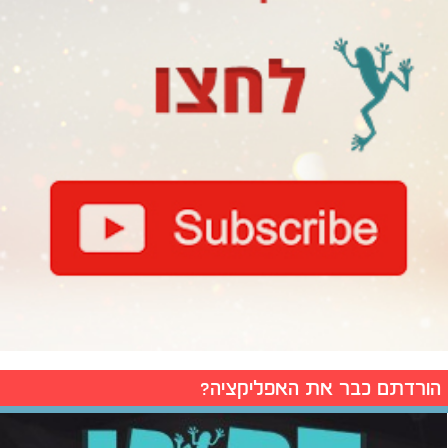
הורדתם כבר את האפליקציה?