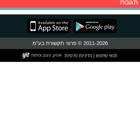
תגובות
2011-2026 © פרוגי תקשורת בע"מ
תנאי שימוש
מדיניות פרטיות
|