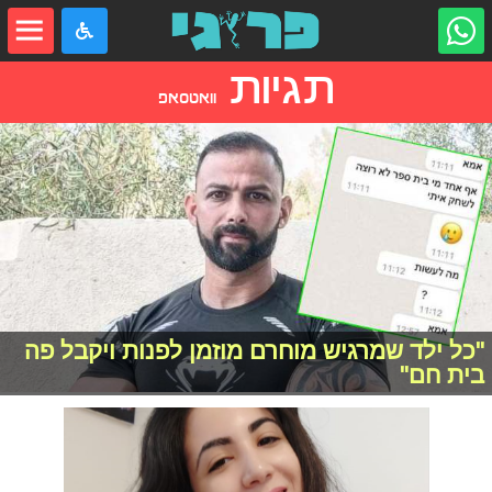
תגיות
וואטסאפ
"כל ילד שמרגיש מוחרם מוזמן לפנות ויקבל פה
בית חם"