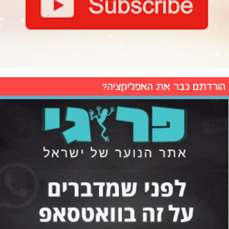
הורדתם כבר את האפליקציה?