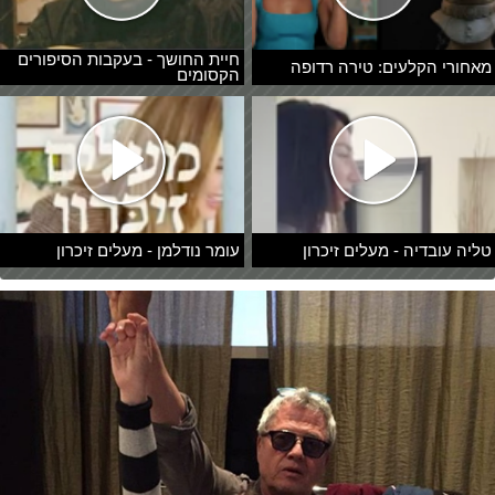
חיית החושך - בעקבות הסיפורים
מאחורי הקלעים: טירה רדופה
הקסומים
טליה עובדיה - מעלים זיכרון
עומר נודלמן - מעלים זיכרון