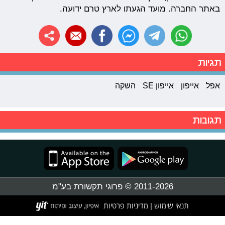
באתר החברה. מועד הגעתו לארץ טרם ידועה.
תגיות
אפל
אייפון
אייפון SE
השקה
תגובות
2011-2026 © פרוגי תקשורת בע"מ
תנאי שימוש
מדיניות פרטיות
|