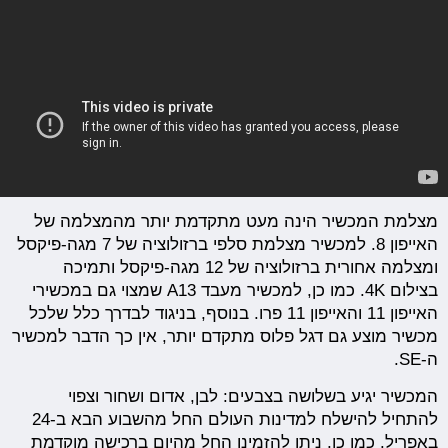
מצלמת המכשיר הינה מעט מתקדמת יותר מהמצלמה של
האייפון 8. למכשיר מצלמת סלפי ברזולוציה של 7 מגה-פיקסל
ומצלמה אחורית ברזולוציה של 12 מגה-פיקסל ותמיכה
בצילום 4K. כמו כן, למכשיר מעבד A13 שמצוי גם במכשירי
האייפון 11 והאייפון 11 פרו. בנוסף, בניגוד לבדרך כלל שלכל
מכשיר מוצע גם דגל פלוס מתקדם יותר, אין כך הדבר למכשיר
ה-SE.
המכשיר יגיע בשלושה בצבעים: לבן, אדום ושחור וצפוי
להתחיל להישלח למדינות העולם החל מהשבוע הבא ב-24
באפריל. כמו כן, ניתן להזמינו החל מהיום ברכישה מוקדמת