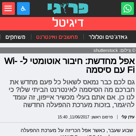
דיגיטל
גאדג'טים וסלולר
מחשבים ואינטרנט
משחקים
© צילום: shutterstock
אפל מחדשת: חיבור אוטומטי ל- Wi-
Fi עם סיסמה
גם לכם כבר נמאס לשאול כל פעם מחדש את
חברכם מה הסיסמה לאינטרנט הביתי שלו? כי
לנו כן. אם אתם בעלי מכשיר אייפון, זה עומד
להיגמר, בזכות מערכת ההפעלה החדשה
עידן קלי
פרסום ראשון: 11/06/2017, 15:40
שבוע שעבר, כאשר אפל הכריזה על מערכת ההפעלה