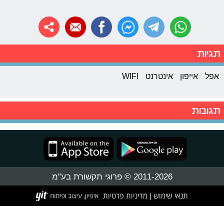
תגיות
אפל
אייפון
אינטרנט
WIFI
תגובות
2011-2026 © פרוגי תקשורת בע"מ
תנאי שימוש
מדיניות פרטיות
|