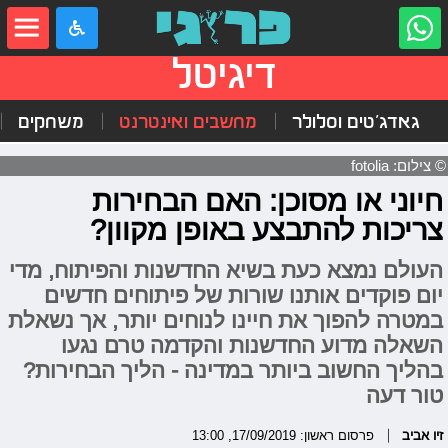
דיגיטל
גאדג'טים וסלולר
מחשבים ואינטרנט
משחקים
© צילום: fotolia
חיוני או מסוכן: האם הבחירות
צריכות להתבצע באופן מקוון?
העולם נמצא כעת בשיא החדשנות והפיתוח, מדי
יום פוקדים אותנו שורות של פיתוחים חדשים
במטרה להפוך את חיינו לנוחים יותר, אך נשאלת
השאלה מדוע החדשנות והקדמה טרם נגעו
בהליך החשוב ביותר במדינה - הליך הבחירות?
טור דעה
זיו אביב
פרסום ראשון: 17/09/2019, 13:00