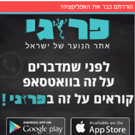
הורדתם כבר את האפליקציה?