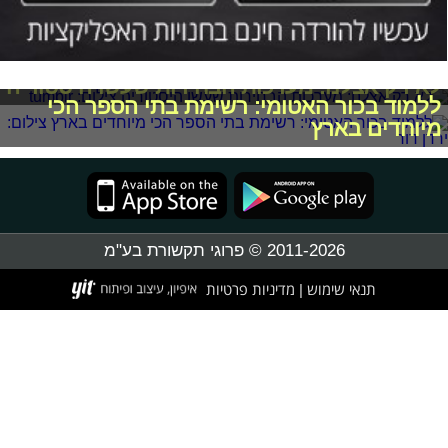
לא רק אצלנו: מערכות הבחירות שעשו היסטוריה
ללמוד בכור האטומי: רשימת בתי הספר הכי
מיוחדים בארץ
2011-2026 © פרוגי תקשורת בע"מ
תנאי שימוש
מדיניות פרטיות
|