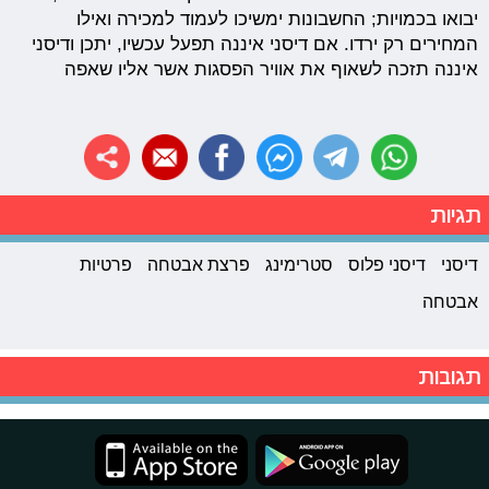
יבואו בכמויות; החשבונות ימשיכו לעמוד למכירה ואילו
המחירים רק ירדו. אם דיסני איננה תפעל עכשיו, יתכן ודיסני
איננה תזכה לשאוף את אוויר הפסגות אשר אליו שאפה
תגיות
דיסני
דיסני פלוס
סטרימינג
פרצת אבטחה
פרטיות
אבטחה
תגובות