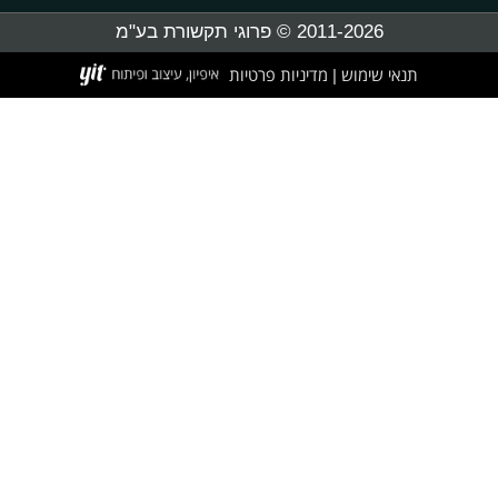
2011-2026 © פרוגי תקשורת בע"מ
תנאי שימוש
מדיניות פרטיות
|