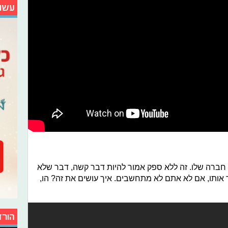
עשו
 חברה שלו. זה ללא ספק אמור להיות דבר קשה, דבר שלא
ד אותו, אם לא אתם לא מתחשבים. איך עושים את זה? הו,
הורד