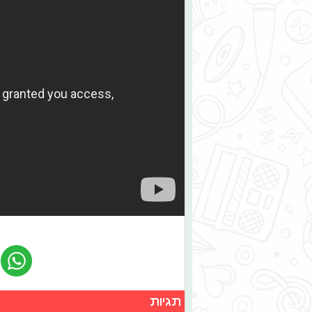
תגיות