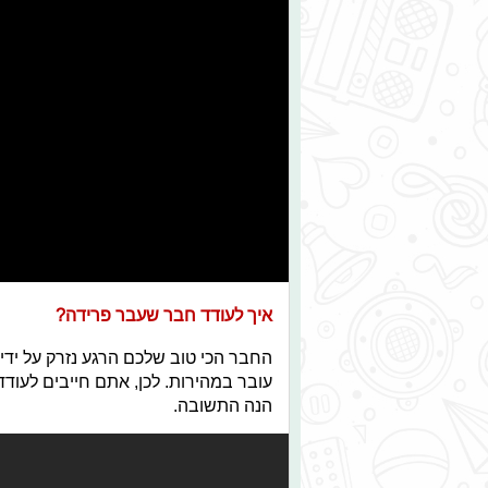
איך לעודד חבר שעבר פרידה?
החבר הכי טוב שלכם הרגע נזרק על ידי
עובר במהירות. לכן, אתם חייבים לעוד
הנה התשובה.