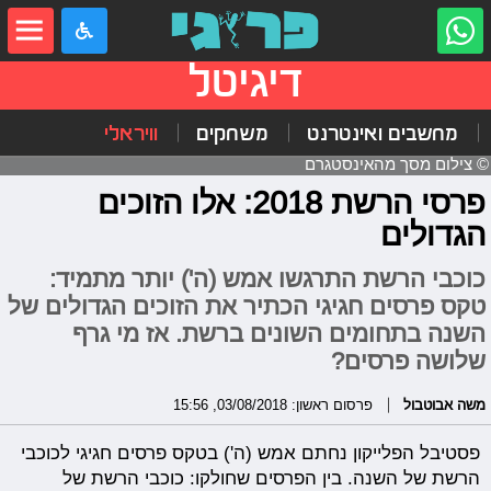
דיגיטל
מחשבים ואינטרנט
משחקים
וויראלי
© צילום מסך מהאינסטגרם
פרסי הרשת 2018: אלו הזוכים
הגדולים
כוכבי הרשת התרגשו אמש (ה') יותר מתמיד:
טקס פרסים חגיגי הכתיר את הזוכים הגדולים של
השנה בתחומים השונים ברשת. אז מי גרף
שלושה פרסים?
משה אבוטבול
פרסום ראשון: 03/08/2018, 15:56
פסטיבל הפלייקון נחתם אמש (ה') בטקס פרסים חגיגי לכוכבי
הרשת של השנה. בין הפרסים שחולקו: כוכבי הרשת של