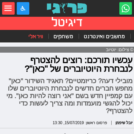
דיגיטל
מחשבים ואינטרנט
משחקים
וויראלי
© צילום: יוטיוב
עכשיו תורכם: רוצים להצטרף
לנבחרת היוטיוברים של "כאן"?
מובילי דעה? כריזמטיים? תאגיד השידור "כאן"
מחפש חברים חדשים לנבחרת היוטיוברים שלו
עם קמפיין חדש בשם "אני רוצה להיות כאן". מי
יכול להגשי מועמדות ומה צריך לעשות כדי
להצטרף?
יובל שיפמן
פרסום ראשון: 15/07/2019, 13:30