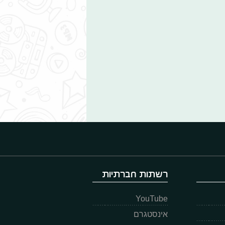
רשתות חברתיות
YouTube
אינסטגרם