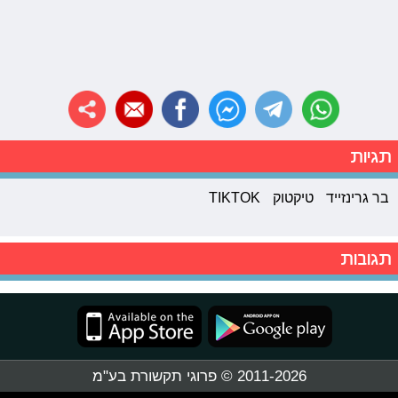
תגיות
בר גרינזייד
טיקטוק
TIKTOK
תגובות
2011-2026 © פרוגי תקשורת בע"מ