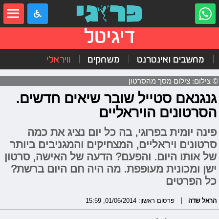
דיגיטל
מחשבים ואינטרנט
משחקים
וויראלי
© צילום: צילום מסך מהסרטון
גנגנאם סטייל שובר שיאים חדשים.
הסרטונים הויראליים
פינה יומית בפרוגי, בה כל יום נציג את כמה
סרטונים ויראליים, המצחיקים והמגניבים ביותר
של אותו היום. והפעם? הדעה של האישה, סרטון
ישן ומכונית מעופפת. מה היה חם היום ברשת?
כל הפרטים
הראל שדה
פרסום ראשון: 01/06/2014, 15:59