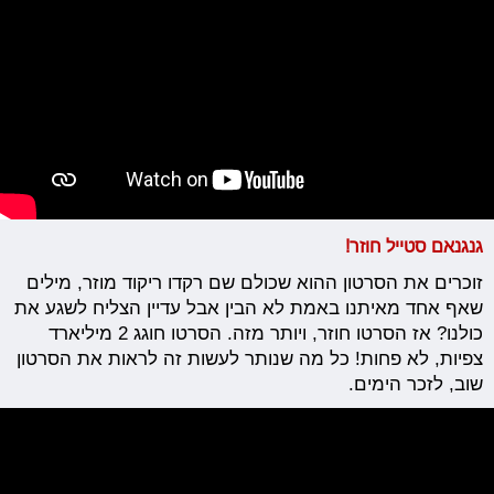
גנגנאם סטייל חוזר!
זוכרים את הסרטון ההוא שכולם שם רקדו ריקוד מוזר, מילים
שאף אחד מאיתנו באמת לא הבין אבל עדיין הצליח לשגע את
כולנו? אז הסרטו חוזר, ויותר מזה. הסרטו חוגג 2 מיליארד
צפיות, לא פחות! כל מה שנותר לעשות זה לראות את הסרטון
שוב, לזכר הימים.