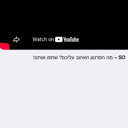
SO
–
מה הסרטון האהוב עליכם? שתפו אותנו!