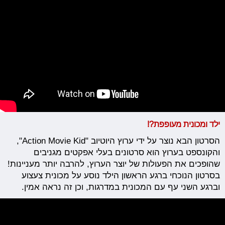
ילד ומכונית מעופפת?!
הסרטון הבא נוצר על ידי ערוץ היוטיוב "Action Movie Kid",
והקונספט בערוץ הוא סרטונים בעלי אפקטים מגניבים
שהופכים את הפעולות של יוצר הערוץ, להרבה יותר מעניינות!
בסרטון הנוכחי ברגע הראשון הילד נוסע על מכונית צעצוע
וברגע השני עף עם המכונית במדרגות, וכן זה נראה אמין.