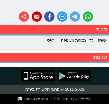
תגיות
אישה
ילד
מכונית מעופפת
וויראלי
תגובות
2011-2026 © פרוגי תקשורת בע"מ
תנאי שימוש
מדיניות פרטיות
|