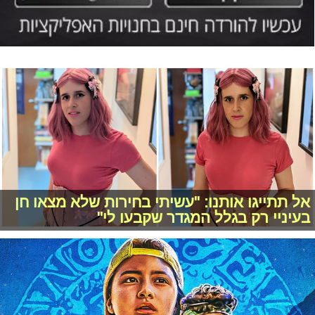
אל תתייגו אותנו: "עשיתי בחירות שלא מצאו חן
בעיניי רק בגלל המגדר שקבעו לי"