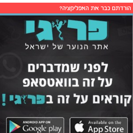
הורדתם כבר את האפליקציה?