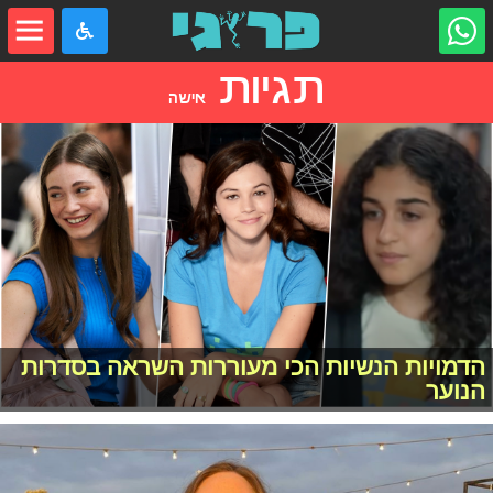
תגיות
אישה
הדמויות הנשיות הכי מעוררות השראה בסדרות
הנוער