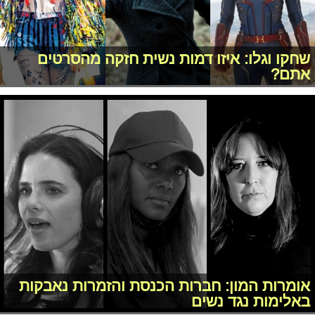
שחקו וגלו: איזו דמות נשית חזקה מהסרטים
אתם?
אומרות המון: חברות הכנסת והזמרות נאבקות
באלימות נגד נשים