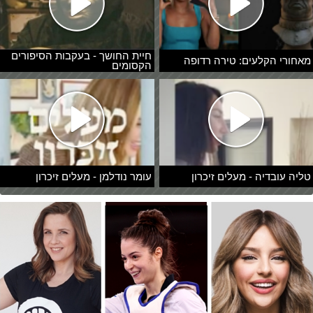
חיית החושך - בעקבות הסיפורים
מאחורי הקלעים: טירה רדופה
הקסומים
טליה עובדיה - מעלים זיכרון
עומר נודלמן - מעלים זיכרון