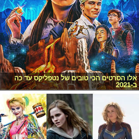
אלו הסרטים הכי טובים של נטפליקס עד כה
ב-2021