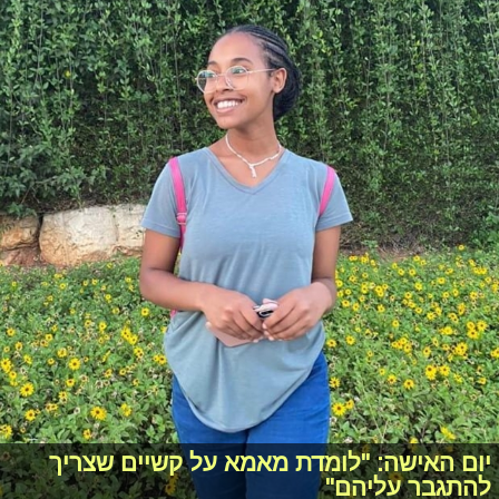
יום האישה: "לומדת מאמא על קשיים שצריך
להתגבר עליהם"