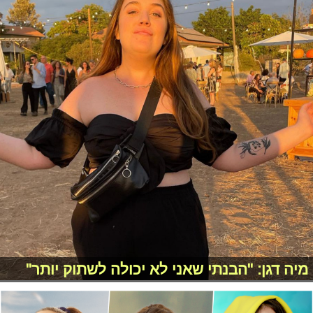
מיה דגן: "הבנתי שאני לא יכולה לשתוק יותר"