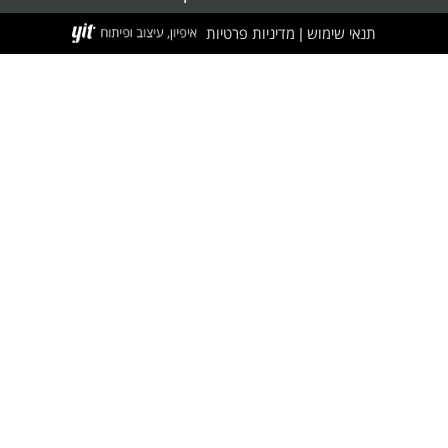
תנאי שימוש
מדיניות פרטיות
|