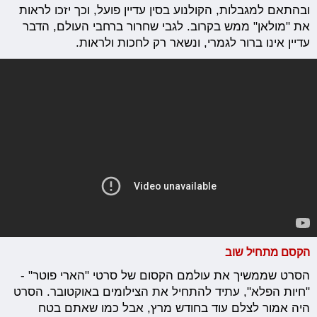
ובהתאם למגבלות, הקולנוע בסין עדיין פועל, וכך יזכו לראות
את "מולאן" ממש בקרוב. לגבי שחרור ברחבי העולם, הדבר
עדיין אינו ברור לגמרי, ונשאר רק לחכות ולראות.
הקסם מתחיל שוב
הסרט שממשיך את עולמם הקסום של סרטי "הארי פוטר" -
"חיות הפלא", עתיד להתחיל את הצילומים באוקטובר. הסרט
היה אמור לצלם עוד בחודש מרץ, אבל כמו שאתם בטח