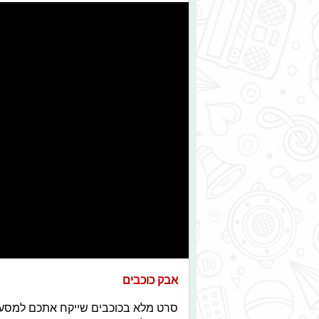
אבק כוכבים
סרט מלא בכוכבים שייקח אתכם למסע מ