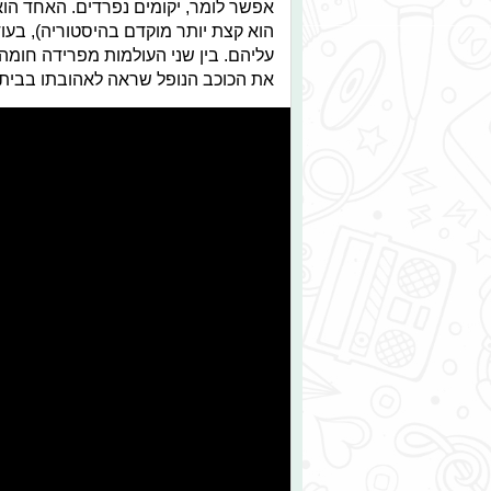
אפשר לומר, יקומים נפרדים. האחד הוא 
הוא קצת יותר מוקדם בהיסטוריה), בע
עליהם. בין שני העולמות מפרידה חומה
את הכוכב הנופל שראה לאהובתו בבית. א