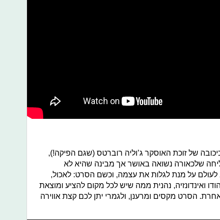
יכובה של זוכת האוסקר ג’וליה רוברטס (שגם הפיקה!),
ליחה שלכאורה נשואה באושר אך מבינה שהיא לא
לעולם על מנת לגלות את עצמה, וכשם הסרט: לאכול,
ודו ואינדונזיה, נהנית ממה שיש לכל מקום להציע ומוצאת
ת. הסרט מקסים ומרענן, ולגמרי יתן לכם קצת אווירה