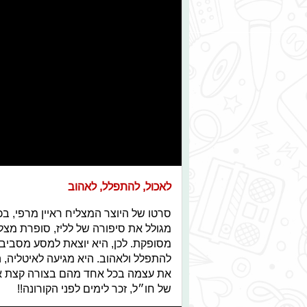
לאכול, להתפלל, לאהוב
סרטו של היוצר המצליח ראיין מרפי, בכ
מגולל את סיפורה של לליז, סופרת מצ
מסופקת. לכן, היא יוצאת למסע מסביב 
להתפלל ולאהוב. היא מגיעה לאיטליה, ה
את עצמה בכל אחד מהם בצורה קצת אחר
של חו״ל, זכר לימים לפני הקורונה!!