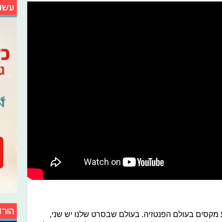
עשו
הורד
קסים בעולם הפנטזיה. בעולם שבסרט שלנו יש שני,