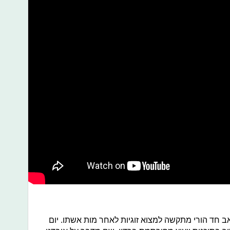
ב חד הורי מתקשה למצוא זוגיות לאחר מות אשתו. יום