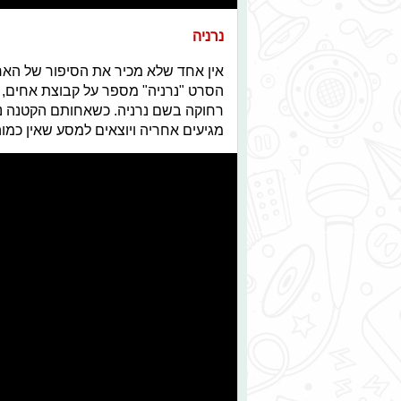
נרניה
אין אחד שלא מכיר את הסיפור של האריה
הסרט "נרניה" מספר על קבוצת אחים, 
רחוקה בשם נרניה. כשאחותם הקטנה נ
מגיעים אחריה ויוצאים למסע שאין כמוה