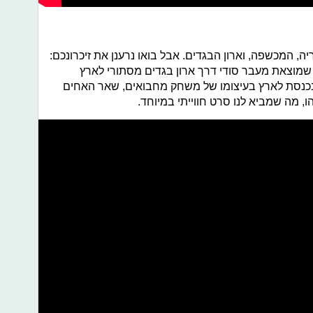
, המכשפה, וארון הבגדים. אבל בואו נרענן את זיכרונכם:
שמוצאת מעבר סודי דרך ארון בגדים מסתורי לארץ
כנסת לארץ בעיצומו של משחק מחבואים, שאר האחים
ו, מה שמביא לנו סרט חווייתי במיוחד.