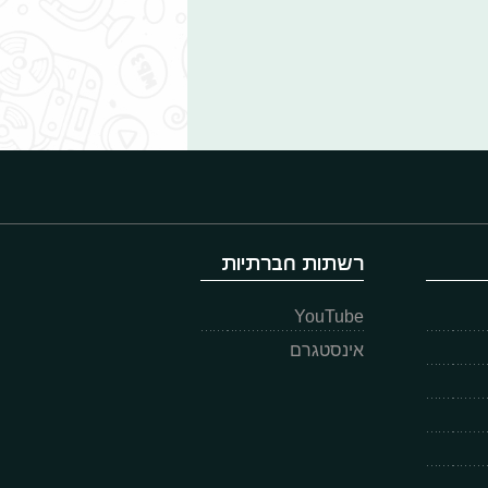
רשתות חברתיות
YouTube
אינסטגרם