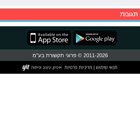
תגובות
2011-2026 © פרוגי תקשורת בע"מ
תנאי שימוש
מדיניות פרטיות
|