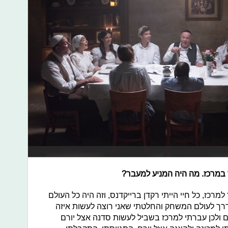
במרכז. מה היה המניע למעבר?
כז, כל חיי הייתי רקדן ברייקדנס, וזה היה כל העולם
רך לעולם המשחק והחלטתי שאני רוצה לעשות איזה
 ולכן עברתי למרכז בשביל לעשות סדנה אצל יורם