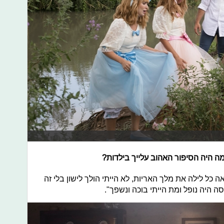
 מה היה הסיפור האהוב עלייך בילדות?
ה כל לילה את מלך האריות, לא הייתי הולך לישון בלי זה
 היה נופל ומת הייתי בוכה ונשפך".