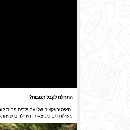
התחלת לקבל תגובות?
"האינטראקציה שלי עם ילדים פחות קור
מעולות וגם כשיצאתי, היו ילדים שזיהו