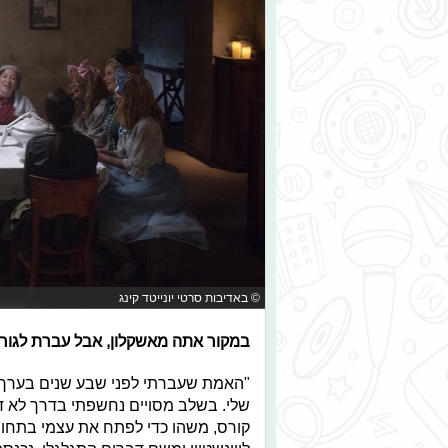
© באדיבות סרטי יונייטד קינג
במקור אתה מאשקלון, אבל עברת לגור 
"האמת שעברתי לפני שבע שנים בערך למר
שלי. בשלב מסויים נחשפתי בדרך לא ד
קורס, משהו כדי לפתח את עצמי בתחום