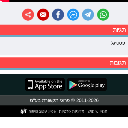
תגיות
פסטיגל
תגובות
2011-2026 © פרוגי תקשורת בע"מ
תנאי שימוש
מדיניות פרטיות
|