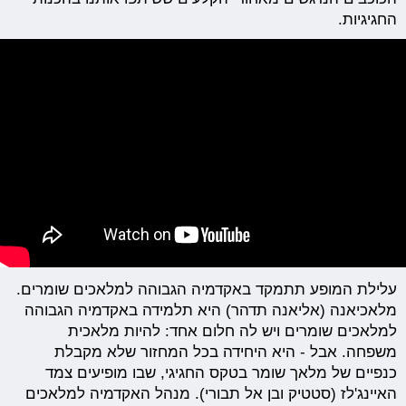
החגיגיות.
עלילת המופע תתמקד באקדמיה הגבוהה למלאכים שומרים.
מלאכיאנה (אליאנה תדהר) היא תלמידה באקדמיה הגבוהה
למלאכים שומרים ויש לה חלום אחד: להיות מלאכית
משפחה. אבל - היא היחידה בכל המחזור שלא מקבלת
כנפיים של מלאך שומר בטקס החגיגי, שבו מופיעים צמד
האיינג'לז (סטטיק ובן אל תבורי). מנהל האקדמיה למלאכים