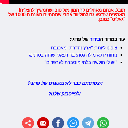
תובל, אנחנו מאחלים לך המון מזל טוב ושתמשיך להצליח!
מאמינים שתגיע גם להוליווד אחרי שתסתיים העונה ה-1000 של
"גאליס" כמובן.
עוד במדור ה
בידור
של פרוגי:
ציפינו ליותר: "ארץ נהדרת" מאכזבת
נוחות זו לא מילה גסה: בר רפאלי שוחה בטרנינג
"יש לי חולשה בלתי מוסברת לערפדים"
הצטרפתם כבר לאינסטגרם של פרוגי?
ולפייסבוק שלנו?