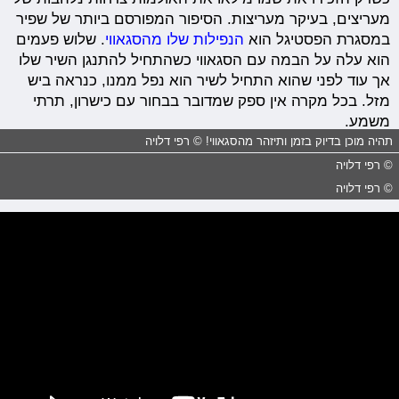
מעריצים, בעיקר מעריצות. הסיפור המפורסם ביותר של שפיר
במסגרת הפסטיגל הוא
הנפילות שלו מהסגאווי
. שלוש פעמים
הוא עלה על הבמה עם הסגאווי כשהתחיל להתנגן השיר שלו
אך עוד לפני שהוא התחיל לשיר הוא נפל ממנו, כנראה ביש
מזל. בכל מקרה אין ספק שמדובר בבחור עם כישרון, תרתי
משמע.
תהיה מוכן בדיוק בזמן ותיזהר מהסגאווי! © רפי דלויה
© רפי דלויה
© רפי דלויה