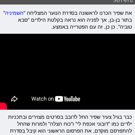
© רפי דלויה
את שפיר הכרנו לראשונה בסדרת הנוער המצליחה "
השמיניה
"
בתור בן-בן, אך לפניה הוא נראה בקלטת הילדים "סבא
טוביה". כן כן, זה עם הפטרייה באמצע.
כבר בגיל צעיר שפיר החל לדובב בסרטים מצוירים ובתכניות
ילדים כמו "דובוני אכפת לי" ו"כוח הצלה" ולמרות שהחל
להתפרסם מוקדם, את הפרסום הראשוני הוא קיבל בסדרת