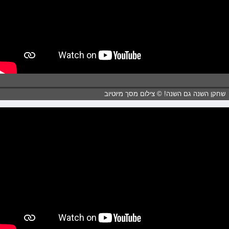
שחקן השנה גם השנה! © צילום מסך מיוטיוב