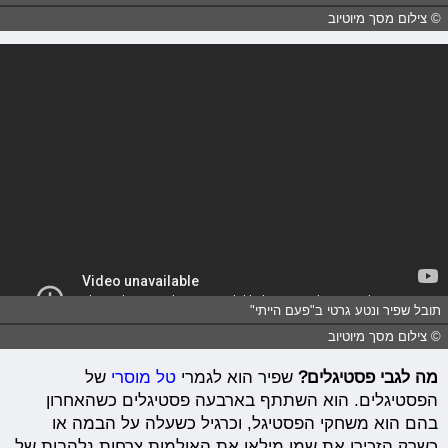
© צילום מסך מיוטיוב
תובל שפיר ונטע גרטי ב"פעם הייתי"
© צילום מסך מיוטיוב
מה לגבי פסטיגלים?
שפיר הוא לגמרי
טל מוסרי
של
הפסטיגלים. הוא השתתף בארבעה פסטיגלים כשהאחרון
בהם הוא משחקי הפסטיגל, וכרגיל כשעלה על הבמה או
כשרק הזכירו את שמו מילאו את האולמות צרחות נלהבות של