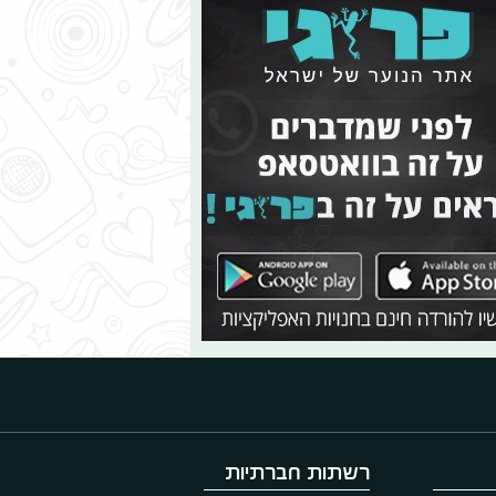
רשתות חברתיות