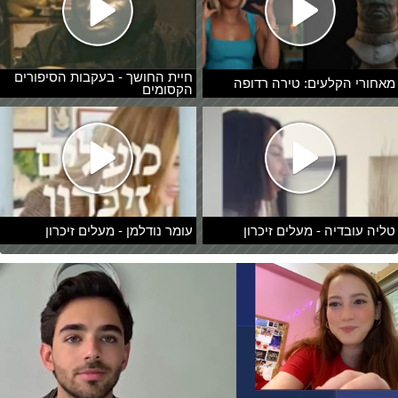
חיית החושך - בעקבות הסיפורים
מאחורי הקלעים: טירה רדופה
הקסומים
טליה עובדיה - מעלים זיכרון
עומר נודלמן - מעלים זיכרון