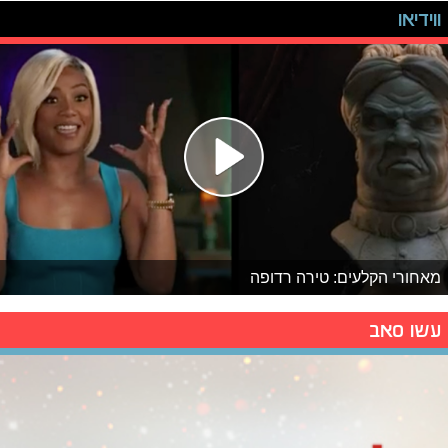
ווידיאו
מאחורי הקלעים: טירה רדופה
עשו סאב