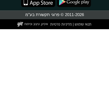
2011-2026 © פרוגי תקשורת בע"מ
תנאי שימוש
מדיניות פרטיות
|