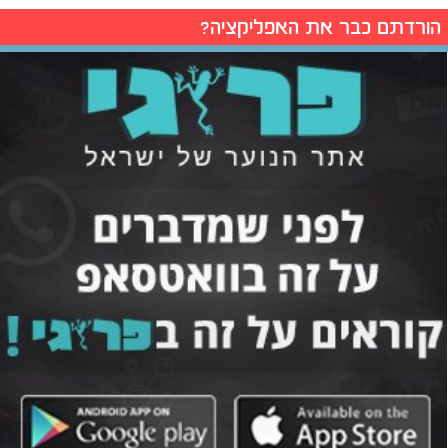
הורדתם כבר את האפליקציה?