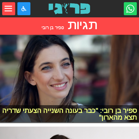
תגיות
ספיר בן רובי
ספיר בן רובי: "כבר בעונה השנייה הצעתי שדריה
תצא מהארון"