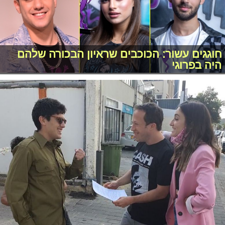
חוגגים עשור: הכוכבים שראיון הבכורה שלהם
היה בפרוגי