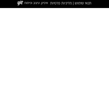
תנאי שימוש
מדיניות פרטיות
|