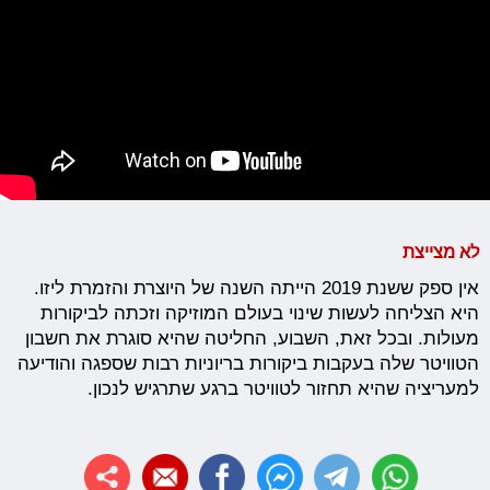
לא מצייצת
אין ספק ששנת 2019 הייתה השנה של היוצרת והזמרת ליזו.
היא הצליחה לעשות שינוי בעולם המוזיקה וזכתה לביקורות
מעולות. ובכל זאת, השבוע, החליטה שהיא סוגרת את חשבון
הטוויטר שלה בעקבות ביקורות בריוניות רבות שספגה והודיעה
למעריציה שהיא תחזור לטוויטר ברגע שתרגיש לנכון.