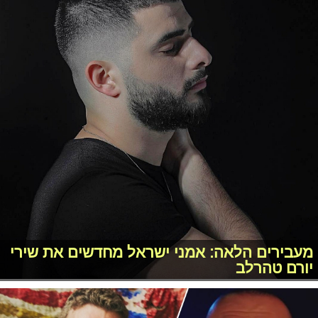
מעבירים הלאה: אמני ישראל מחדשים את שירי
יורם טהרלב