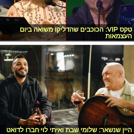
טקס VIP: הכוכבים שהדליקו משואה ביום
העצמאות
היין שנשאר: שלומי שבת ואיתי לוי חברו לדואט