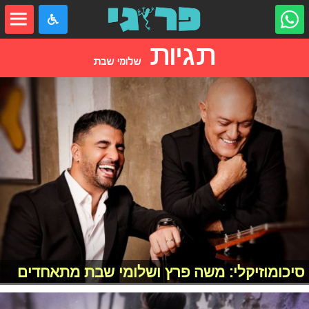
תגיות
שלומי שבת
סיכומוזיקלי: משה פרץ ושלומי שבת מתאחדים