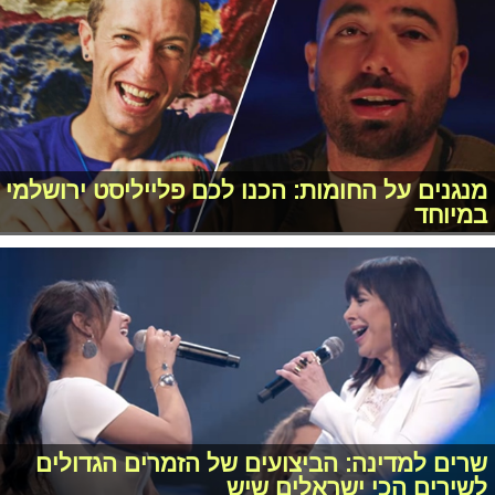
מנגנים על החומות: הכנו לכם פלייליסט ירושלמי
במיוחד
שרים למדינה: הביצועים של הזמרים הגדולים
לשירים הכי ישראלים שיש