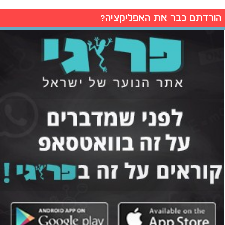
הורדתם כבר את האפליקציה?