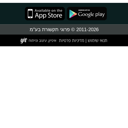
2011-2026 © פרוגי תקשורת בע"מ
תנאי שימוש
מדיניות פרטיות
|