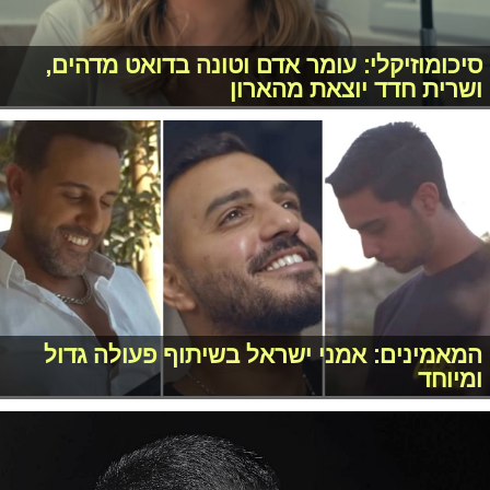
סיכומוזיקלי: עומר אדם וטונה בדואט מדהים,
ושרית חדד יוצאת מהארון
המאמינים: אמני ישראל בשיתוף פעולה גדול
ומיוחד