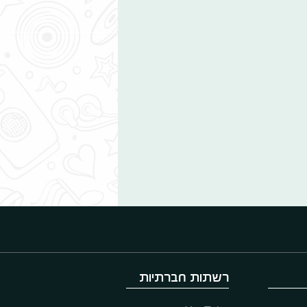
רשתות חברתיות