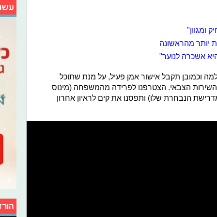
עשו
 ומגוון"
ת יותר מהראשונה
יא אשכרה לנוער"
מה וכמובן תקבל אישור אמן פעיל, על מנת שתוכל
שירות הצבאי. הצטרפנו לפרידה מהמשפחה (מינוס
רישת הנבחרת שלו) ותפסנו את קים לראיון אחרון
הורד