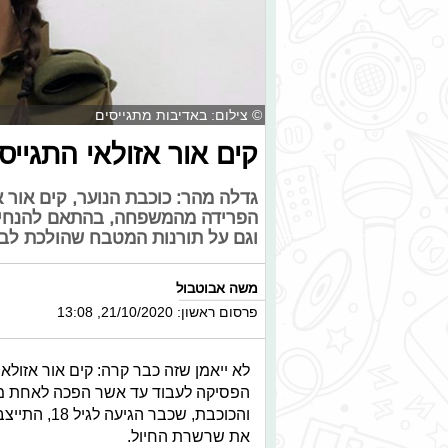
© צילום: באדיבות מתגייסים
קים אור אזולאי התגייס
גדלה מהר: כוכבת הנוער, קים אור 
הפרידה מהמשפחה, בהתאם להנחיות
וגם על תורנות המטבח שהולכת לבוא
משה אבוטבול
פרסום ראשון: 21/10/2020, 13:08
הפסיקה לעבוד עד אשר הפכה לאחת מכ
והכוכבת, ש
את שרשרת החיול.