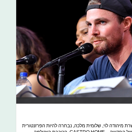
 מיהודה לוי, שלומית מלכה, נבחרה להיות הפרזנטורית