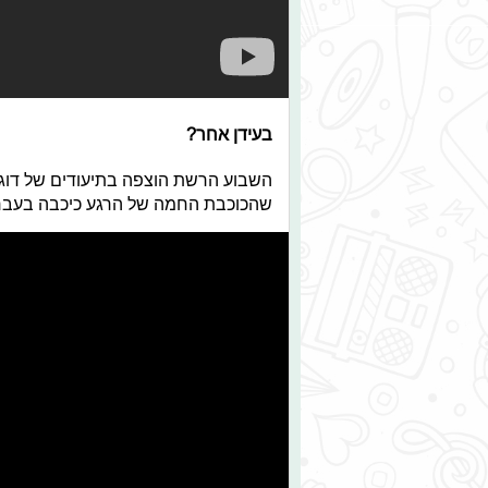
בעידן אחר?
השבוע הרשת הוצפה בתיעודים של דוג
שהכוכבת החמה של הרגע כיכבה בעברה בקליפ ״Shower