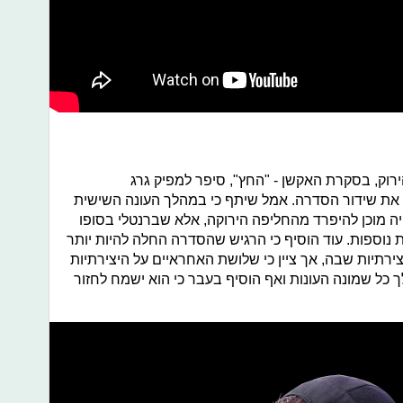
ירוק, בסקרת האקשן - "החץ", סיפר למפיק גרג
 את שידור הסדרה. אמל שיתף כי במהלך העונה השישית
ה מוכן להיפרד מהחליפה הירוקה, אלא שברנטלי בסופו
 נוספות. עוד הוסיף כי הרגיש שהסדרה החלה להיות יותר
רתיות שבה, אך ציין כי שלושת האחראיים על היצירתיות
כל שמונה העונות ואף הוסיף בעבר כי הוא ישמח לחזור