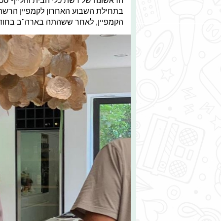
בתחילת השבוע האחרון לקמפיין הרשת 
הקמפיין, לאחר ששהתה בארה"ב בחודש 