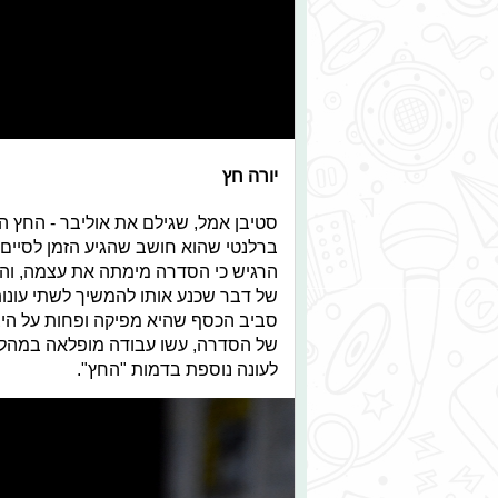
יורה חץ
סטיבן אמל, שגילם את אוליבר - החץ ה
ברלנטי שהוא חושב שהגיע הזמן לסיים
הרגיש כי הסדרה מימתה את עצמה, והי
של דבר שכנע אותו להמשיך לשתי עונות
סביב הכסף שהיא מפיקה ופחות על היצי
של הסדרה, עשו עבודה מופלאה במהלך 
לעונה נוספת בדמות "החץ".