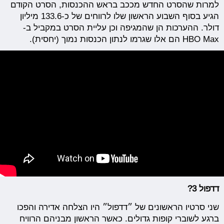
למרות שהסרט החדש מככב בראש ההכנסות, הסרט הקודם
הגיע בסוף השבוע הראשון שלו לרווחים של כ-133.6 מיליון
דולר. ההערכות הן שהמגיפה וכן עליית הסרט במקביל ב-
HBO Max הם אלו שגרמו לנתון הכנסות נמוך (יחסית).
דדפול 3?
שני סרטיו הראשונים של ״דדפול״ היו הצלחה אדירה והפכו
ברגע לשוברי קופות גדולים. כאשר הראשון מבניהם הרוויח