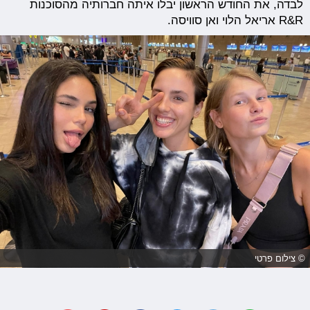
לבדה, את החודש הראשון יבלו איתה חברותיה מהסוכנות
R&R אריאל הלוי ואן סוויסה.
© צילום פרטי