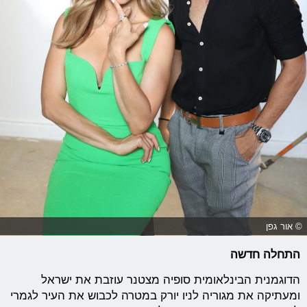
© אור גפן
התחלה חדשה
הדוגמנית הבינלאומית סופיה מצטנר עוזבת את ישראל
ומעתיקה את מגוריה לניו יורק במטרה לכבוש את העיר לגמרי