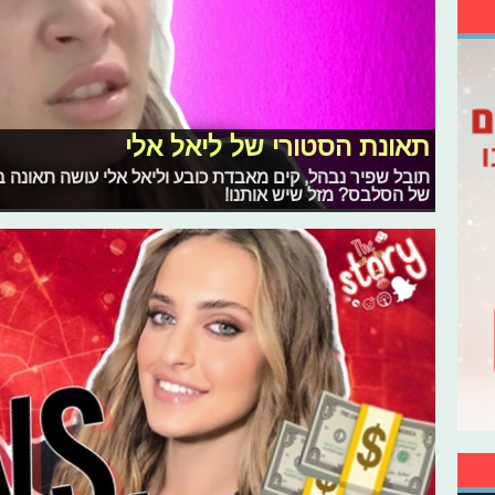
תאונת הסטורי של ליאל אלי
תובל שפיר נבהל, קים מאבדת כובע וליאל אלי עושה תאונה
של הסלבס? מזל שיש אותנו!