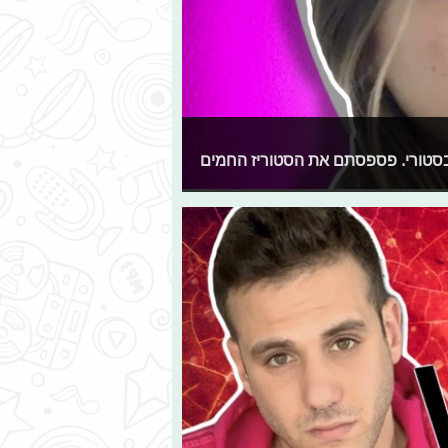
 בסטורי. פספסתם את הסטוריז החמים