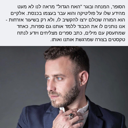
הסופר, המנחה ובוגר "האח הגדול" מראה לנו לא מעט
מהידע שלו על פוליטיקה והוא עבר בעצמו בכנסת. אלקיים
הוא המורה שכולם ירצו להקשיב לו, ולא רק בשיעור אזרחות -
אנו נותנים לו את הכבוד ללמד אותנו גם ספרות, כאחד
שמתעסק עם מילים, כתב ספרים מצליחים ויודע לנתח
טקסטים בצורה שמרגשת אותנו ואותו.