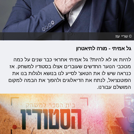
© שריי עוז
גל אמיתי - מורה לתיאטרון
להיות או לא להיות? גל אמיתי אחראי כבר שנים על כמה
מכוכבי הנוער החדשים שעוברים אצלו בסטודיו למשחק. אז
כנראה שיש לו את הטאצ' לסייע לנו בנושא ולגלות בנו את
הפוטנציאל, לנתח את הדיאלוגים ולהפוך את הבמה למקום
המושלם עבורנו.