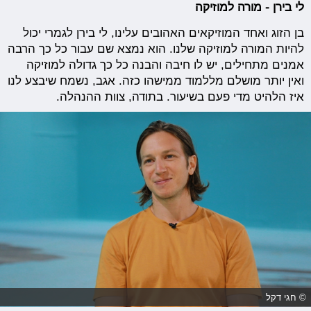
לי בירן - מורה למוזיקה
בן הזוג ואחד המוזיקאים האהובים עלינו, לי בירן לגמרי יכול
להיות המורה למוזיקה שלנו. הוא נמצא שם עבור כל כך הרבה
אמנים מתחילים, יש לו חיבה והבנה כל כך גדולה למוזיקה
ואין יותר מושלם מללמוד ממישהו כזה. אגב, נשמח שיבצע לנו
איז הלהיט מדי פעם בשיעור. בתודה, צוות ההנהלה.
© חגי דקל