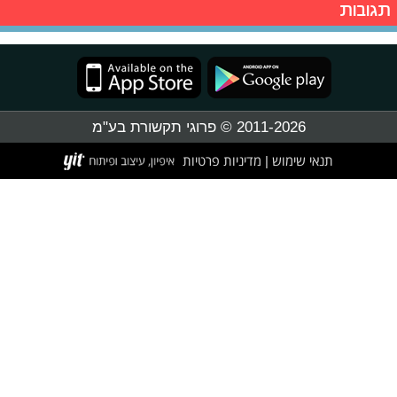
תגובות
2011-2026 © פרוגי תקשורת בע"מ
תנאי שימוש
מדיניות פרטיות
|