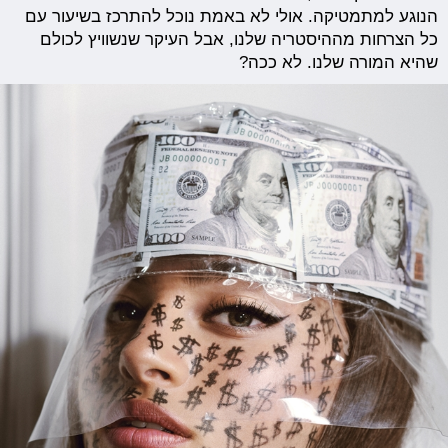
הנוגע למתמטיקה. אולי לא באמת נוכל להתרכז בשיעור עם
כל הצרחות מההיסטריה שלנו, אבל העיקר שנשוויץ לכולם
שהיא המורה שלנו. לא ככה?