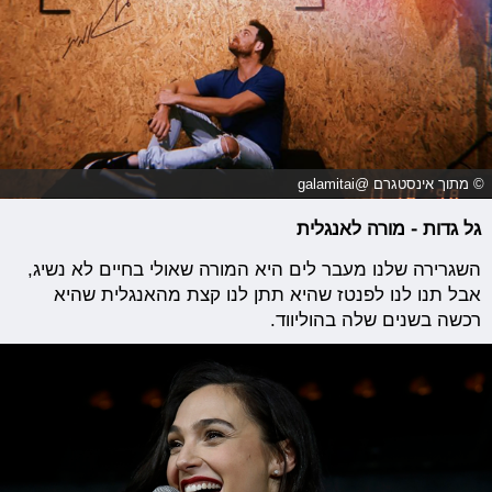
© מתוך אינסטגרם @galamitai
גל גדות - מורה לאנגלית
השגרירה שלנו מעבר לים היא המורה שאולי בחיים לא נשיג,
אבל תנו לנו לפנטז שהיא תתן לנו קצת מהאנגלית שהיא
רכשה בשנים שלה בהוליווד.