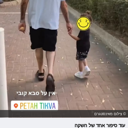
© צילום מאינסטגרם
עוד סיפור אחד של השקה