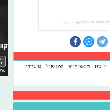
לי בירן
אליאנה תדהר
שירן סנדל
בר ברימר