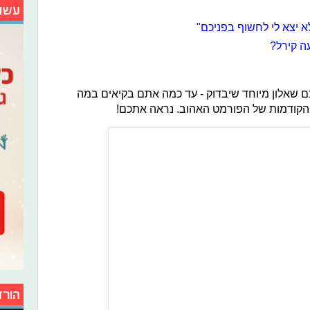
עשו
 יצא לי לחשוף בפניכם"
כם שאלון מיוחד שיבדוק - עד כמה אתם בקיאים במה
הקודמות של הפורמט האהוב. נראה אתכם!
הורד