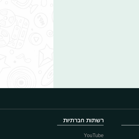
רשתות חברתיות
YouTube