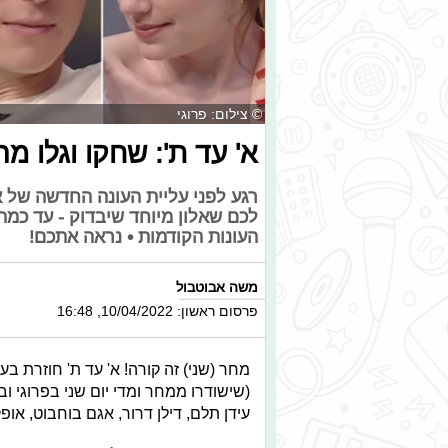
© צילום: פרוגי
א' עד ת': שחקו וגלו מ
לכם שאלון מיוחד שיבדוק - עד כמ
העונות הקודמות • נראה אתכם!
משה אבוטבול
פרסום ראשון: 10/04/2022, 16:48
מחר (שני) זה קורה! א' עד ת' חוזרת 
עידן תלם, דילן דרור, אגם בוחבוט, אופק 