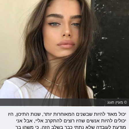
© מעיין חוגג
יכול מאוד להיות שבשנים המאוחרות יותר, שנות התיכון, היו
יכולים להיות אנשים שהיו רוצים להתקרב אליי, אבל אני
מודעת לעובדה שלא נתתי כבר בשלב הזה, כי משהו בך