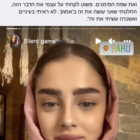
ואת שפת הסימנים. פשוט לקחתי על עצמי את הדבר הזה,
החלטתי שאני עושה את זה ב'אמוק'. לא ראיתי בעיניים
ואשכרה עשיתי את זה".