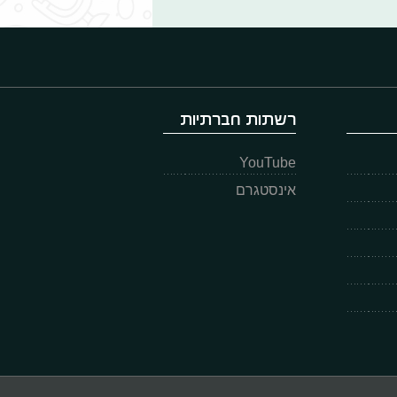
רשתות חברתיות
YouTube
אינסטגרם