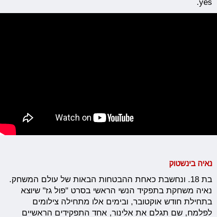
yes.
נאיה בינשטוק
בת 18. ונחשבת כאחת ההבטחות הבאות של עולם המשחק.
נאיה משחקת בתפקיד הנשי הראשי בסרט "פול גז" שיוצא
בתחילת חודש אוקטובר, ובימים אלו מתחילה צילומים
לפלמח, שם תגלם את אלינור, אחד התפקידים הראשיים