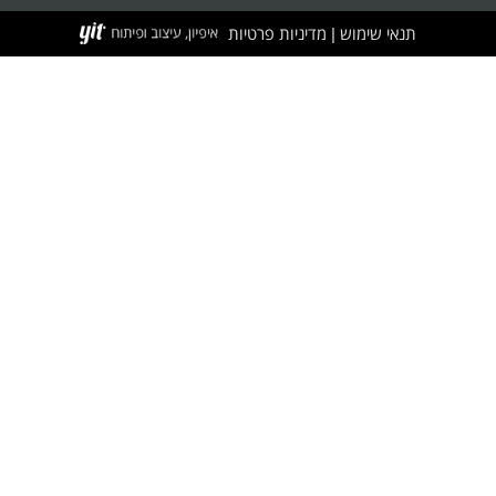
תנאי שימוש
מדיניות פרטיות
|